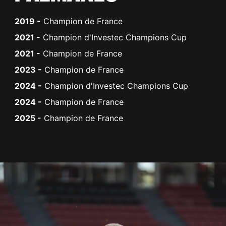
2019
-
Champion de France
2021
-
Champion d'Investec Champions Cup
2021
-
Champion de France
2023
-
Champion de France
2024
-
Champion d'Investec Champions Cup
2024
-
Champion de France
2025
-
Champion de France