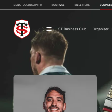
STADETOULOUSAIN.FR
BOUTIQUE
BILLETTERIE
BUSINES
ST Business Club
Organiser 