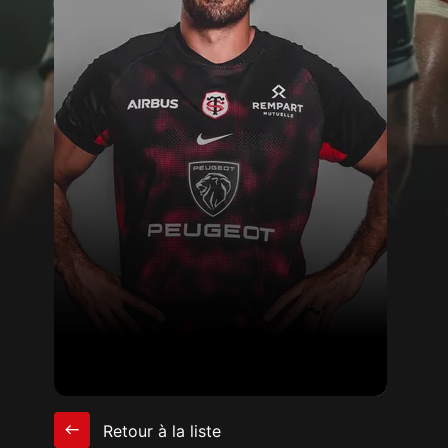
Retour à la liste