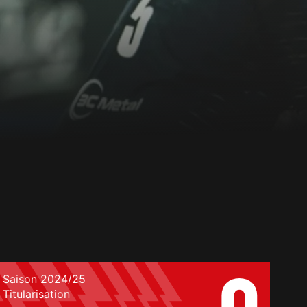
Saison 2024/25
Titularisation