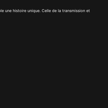
 une histoire unique. Celle de la transmission et