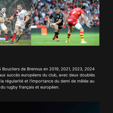
5 Boucliers de Brennus en 2019, 2021, 2023, 2024
 aux succès européens du club, avec deux doublés
 régularité et l’importance du demi de mêlée au
es du rugby français et européen.