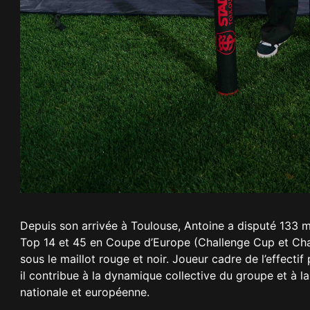
Depuis son arrivée à Toulouse, Antoine a disputé 133 
Top 14 et 45 en Coupe d’Europe (Challenge Cup et Cham
sous le maillot rouge et noir. Joueur cadre de l’effectif
il contribue à la dynamique collective du groupe et à l
nationale et européenne.