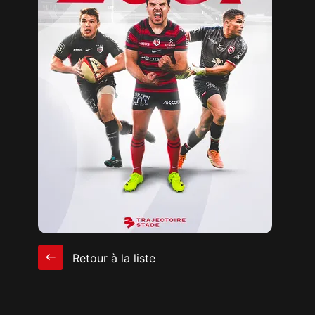
Retour à la liste