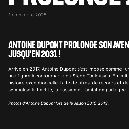
1 novembre 2025
ANTOINE DUPONT PROLONGE SON AVEN
JUSQU’EN 2031 !
Arrivé en 2017, Antoine Dupont s’est imposé comme l’
une figure incontournable du Stade Toulousain. En huit s
histoire exceptionnelle, faite de titres, de records et
symbolise la fidélité, la passion et l’ambition partagée.
Photos d'Antoine Dupont lors de la saison 2018-2019.