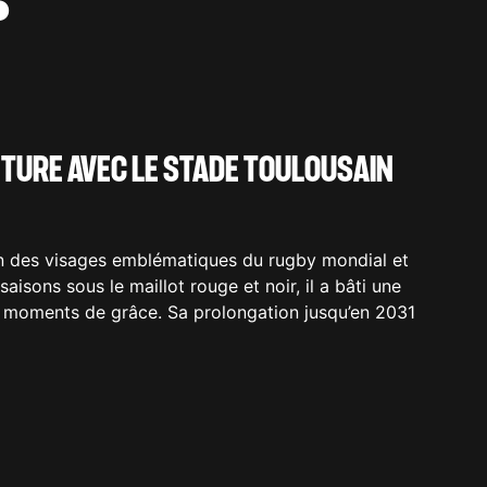
TURE AVEC LE STADE TOULOUSAIN
un des visages emblématiques du rugby mondial et
aisons sous le maillot rouge et noir, il a bâti une
 de moments de grâce. Sa prolongation jusqu’en 2031