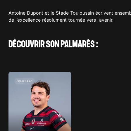
Antoine Dupont et le Stade Toulousain écrivent ensemble
de l’excellence résolument tournée vers l’avenir.
DÉCOUVRIR SON PALMARÈS :
ÉQUIPE PRO