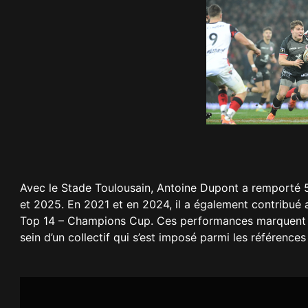
Avec le Stade Toulousain, Antoine Dupont a remporté 
et 2025. En 2021 et en 2024, il a également contribué
Top 14 – Champions Cup. Ces performances marquent la
sein d’un collectif qui s’est imposé parmi les référenc