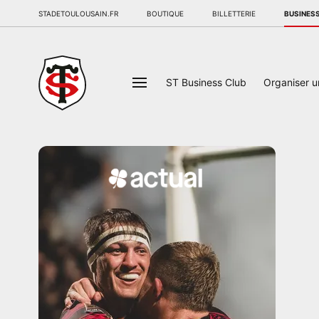
STADETOULOUSAIN.FR
BOUTIQUE
BILLETTERIE
BUSINES
ST Business Club
Organiser 