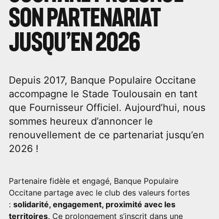
SON PARTENARIAT
JUSQU’EN 2026
Depuis 2017, Banque Populaire Occitane
accompagne le Stade Toulousain en tant
que Fournisseur Officiel. Aujourd’hui, nous
sommes heureux d’annoncer le
renouvellement de ce partenariat jusqu’en
2026 !
Partenaire fidèle et engagé, Banque Populaire
Occitane partage avec le club des valeurs fortes
:
solidarité, engagement, proximité avec les
territoires
. Ce prolongement s’inscrit dans une