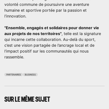
volonté commune de poursuivre une aventure
humaine et sportive portée par la passion et
l’innovation.
"Ensemble, engagés et solidaires pour donner vie
aux projets de nos territoires"
, telle est la signature
qui incarne cette collaboration. Au-delà du sport,
c’est une vision partagée de l’ancrage local et de
l’impact positif sur les communautés qui nous
rassemble.
PARTENAIRES
BUSINESS
SUR LE MÊME SUJET