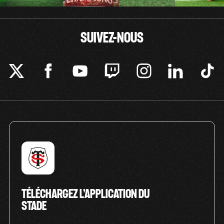
SUIVEZ-NOUS
TÉLÉCHARGEZ L’APPLICATION DU
STADE