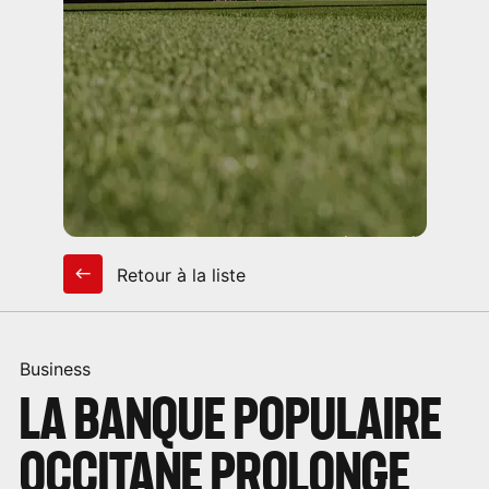
Retour à la liste
Business
LA BANQUE POPULAIRE
OCCITANE PROLONGE