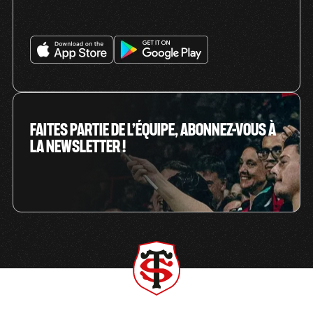
FAITES PARTIE DE L’ÉQUIPE, ABONNEZ-VOUS À
LA NEWSLETTER !